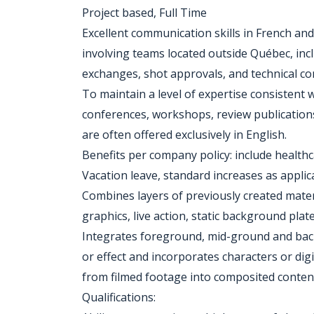
Project based, Full Time
Excellent communication skills in French a
involving teams located outside Québec, inclu
exchanges, shot approvals, and technical co
To maintain a level of expertise consistent 
conferences, workshops, review publications
are often offered exclusively in English.
Benefits per company policy: include healthc
Vacation leave, standard increases as applic
Combines layers of previously created materia
graphics, live action, static background plate
Integrates foreground, mid-ground and bac
or effect and incorporates characters or digi
from filmed footage into composited content.
Qualifications: