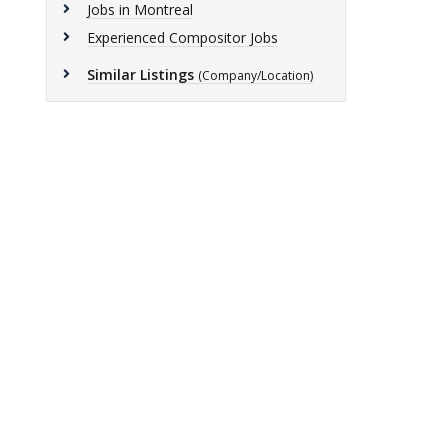
Jobs in Montreal
Experienced Compositor Jobs
Similar Listings
(Company/Location)