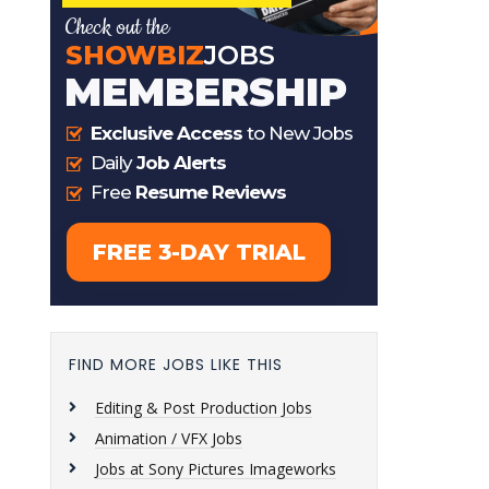
FIND MORE JOBS LIKE THIS
Editing & Post Production Jobs
Animation / VFX Jobs
Jobs at Sony Pictures Imageworks