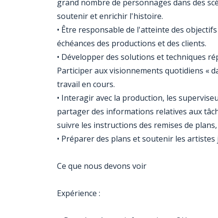
grand nombre de personnages dans des scène
soutenir et enrichir l'histoire.
• Être responsable de l'atteinte des objectifs
échéances des productions et des clients.
• Développer des solutions et techniques rép
Participer aux visionnements quotidiens « dai
travail en cours.
• Interagir avec la production, les supervise
partager des informations relatives aux tâ
suivre les instructions des remises de plans, 
• Préparer des plans et soutenir les artistes 
Ce que nous devons voir
Expérience :