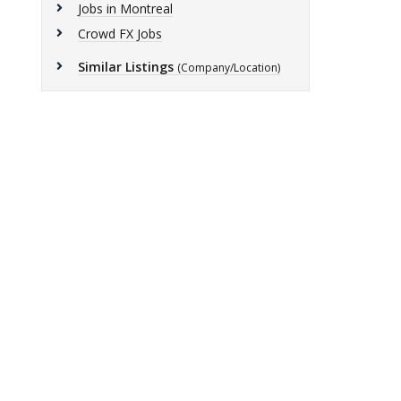
Jobs in Montreal
Crowd FX Jobs
Similar Listings
(Company/Location)