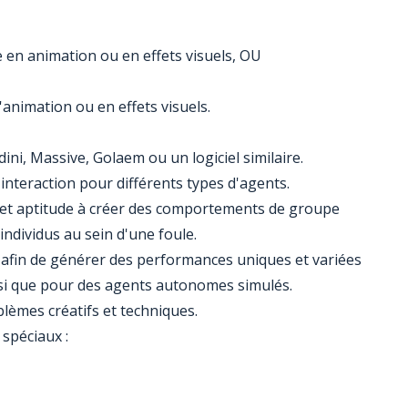
e en animation ou en effets visuels, OU
'animation ou en effets visuels.
ini, Massive, Golaem ou un logiciel similaire.
'interaction pour différents types d'agents.
 et aptitude à créer des comportements de groupe
ndividus au sein d'une foule.
 afin de générer des performances uniques et variées
si que pour des agents autonomes simulés.
lèmes créatifs et techniques.
 spéciaux :