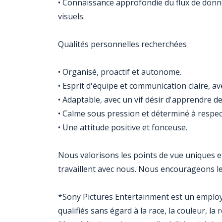
• Connaissance approfondie du flux de donn
visuels.
Qualités personnelles recherchées
• Organisé, proactif et autonome.
• Esprit d'équipe et communication claire, av
• Adaptable, avec un vif désir d'apprendre 
• Calme sous pression et déterminé à respec
• Une attitude positive et fonceuse.
Nous valorisons les points de vue uniques et
travaillent avec nous. Nous encourageons les
*Sony Pictures Entertainment est un employ
qualifiés sans égard à la race, la couleur, la 