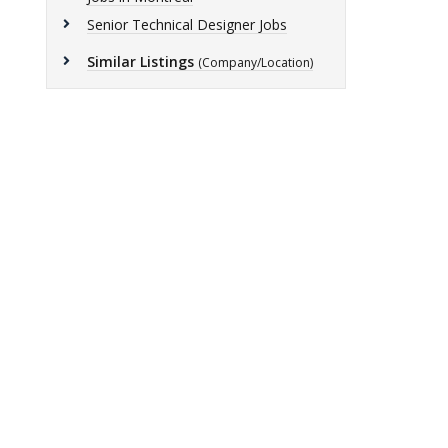
Senior Technical Designer Jobs
Similar Listings
(Company/Location)