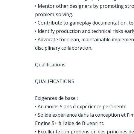
• Mentor other designers by promoting stro
problem-solving.
• Contribute to gameplay documentation, tech
• Identify production and technical risks ear
• Advocate for clean, maintainable implement
disciplinary collaboration.
Qualifications
QUALIFICATIONS
Exigences de base :
• Au moins 5 ans d'expérience pertinente
• Solide expérience dans la conception et 
Engine 5+ à l'aide de Blueprint.
• Excellente compréhension des principes de