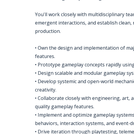
You'll work closely with multidisciplinary 
emergent interactions, and establish clean,
production.
• Own the design and implementation of maj
features.
• Prototype gameplay concepts rapidly using 
• Design scalable and modular gameplay sy
• Develop systemic and open-world mechani
creativity.
• Collaborate closely with engineering, art,
quality gameplay features.
• Implement and optimize gameplay systems 
behaviors, interaction systems, and event-
• Drive iteration through playtesting, telem