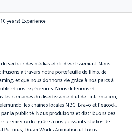
-10 years) Experience
 du secteur des médias et du divertissement. Nous
ffusons à travers notre portefeuille de films, de
eaming, et que nous donnons vie grâce à nos parcs à
ublic et nos expériences. Nous détenons et
 les domaines du divertissement et de l'information,
emundo, les chaînes locales NBC, Bravo et Peacock,
par la publicité. Nous produisons et distribuons des
de premier ordre grâce à nos puissants studios de
al Pictures, DreamWorks Animation et Focus