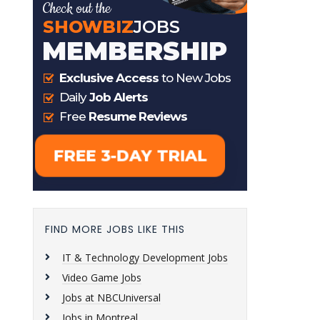
FIND MORE JOBS LIKE THIS
IT & Technology Development Jobs
Video Game Jobs
Jobs at NBCUniversal
Jobs in Montreal