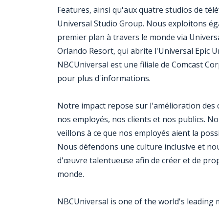
Features, ainsi qu'aux quatre studios de té
Universal Studio Group. Nous exploitons ég
premier plan à travers le monde via Univers
Orlando Resort, qui abrite l'Universal Epic 
NBCUniversal est une filiale de Comcast Co
pour plus d'informations.
Notre impact repose sur l'amélioration des 
nos employés, nos clients et nos publics. N
veillons à ce que nos employés aient la poss
Nous défendons une culture inclusive et nou
d'œuvre talentueuse afin de créer et de pro
monde.
NBCUniversal is one of the world's leading