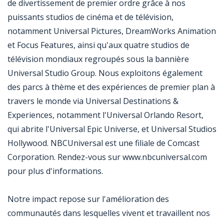
de divertissement de premier ordre grâce à nos
puissants studios de cinéma et de télévision,
notamment Universal Pictures, DreamWorks Animation
et Focus Features, ainsi qu'aux quatre studios de
télévision mondiaux regroupés sous la bannière
Universal Studio Group. Nous exploitons également
des parcs à thème et des expériences de premier plan à
travers le monde via Universal Destinations &
Experiences, notamment l'Universal Orlando Resort,
qui abrite l'Universal Epic Universe, et Universal Studios
Hollywood. NBCUniversal est une filiale de Comcast
Corporation. Rendez-vous sur www.nbcuniversal.com
pour plus d'informations.
Notre impact repose sur l'amélioration des
communautés dans lesquelles vivent et travaillent nos