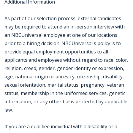
Additional Information
As part of our selection process, external candidates
may be required to attend an in-person interview with
an NBCUniversal employee at one of our locations
prior to a hiring decision. NBCUniversal's policy is to
provide equal employment opportunities to all
applicants and employees without regard to race, color,
religion, creed, gender, gender identity or expression,
age, national origin or ancestry, citizenship, disability,
sexual orientation, marital status, pregnancy, veteran
status, membership in the uniformed services, genetic
information, or any other basis protected by applicable
law.
If you are a qualified individual with a disability or a