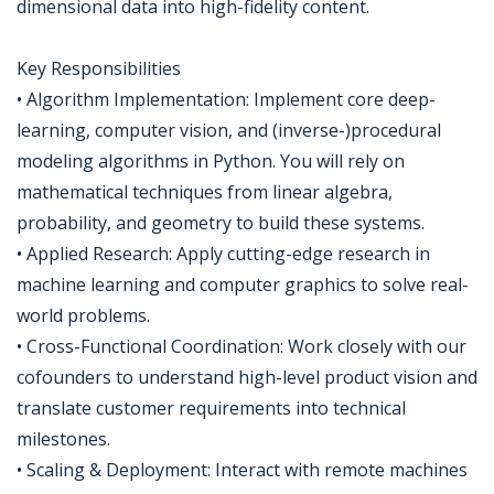
dimensional data into high-fidelity content.
Key Responsibilities
• Algorithm Implementation: Implement core deep-
learning, computer vision, and (inverse-)procedural
modeling algorithms in Python. You will rely on
mathematical techniques from linear algebra,
probability, and geometry to build these systems.
• Applied Research: Apply cutting-edge research in
machine learning and computer graphics to solve real-
world problems.
• Cross-Functional Coordination: Work closely with our
cofounders to understand high-level product vision and
translate customer requirements into technical
milestones.
• Scaling & Deployment: Interact with remote machines