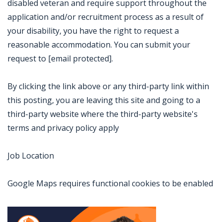
disabled veteran and require support throughout the
application and/or recruitment process as a result of
your disability, you have the right to request a
reasonable accommodation. You can submit your
request to [email protected].
By clicking the link above or any third-party link within
this posting, you are leaving this site and going to a
third-party website where the third-party website's
terms and privacy policy apply
Job Location
Google Maps requires functional cookies to be enabled
Jobcode: Reference SBJ-z3p972-216-73-217-37-42 in your application.