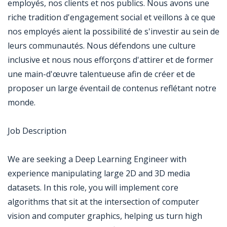
employés, nos clients et nos publics. Nous avons une
riche tradition d'engagement social et veillons à ce que
nos employés aient la possibilité de s'investir au sein de
leurs communautés. Nous défendons une culture
inclusive et nous nous efforçons d'attirer et de former
une main-d'œuvre talentueuse afin de créer et de
proposer un large éventail de contenus reflétant notre
monde.
Job Description
We are seeking a Deep Learning Engineer with
experience manipulating large 2D and 3D media
datasets. In this role, you will implement core
algorithms that sit at the intersection of computer
vision and computer graphics, helping us turn high