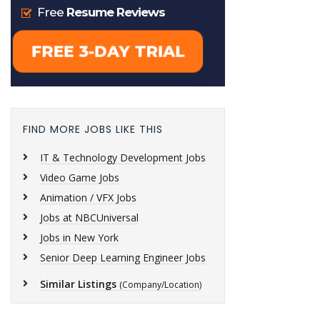
FIND MORE JOBS LIKE THIS
IT & Technology Development Jobs
Video Game Jobs
Animation / VFX Jobs
Jobs at NBCUniversal
Jobs in New York
Senior Deep Learning Engineer Jobs
Similar Listings
(Company/Location)