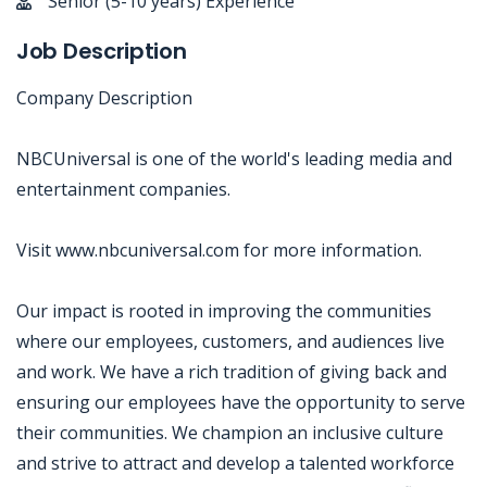
Senior (5-10 years) Experience
Job Description
Company Description
NBCUniversal is one of the world's leading media and
entertainment companies.
Visit www.nbcuniversal.com for more information.
Our impact is rooted in improving the communities
where our employees, customers, and audiences live
and work. We have a rich tradition of giving back and
ensuring our employees have the opportunity to serve
their communities. We champion an inclusive culture
and strive to attract and develop a talented workforce