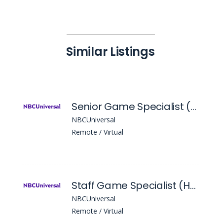
Similar Listings
Senior Game Specialist (Houdini)
NBCUniversal
Remote / Virtual
Staff Game Specialist (Houdini)
NBCUniversal
Remote / Virtual