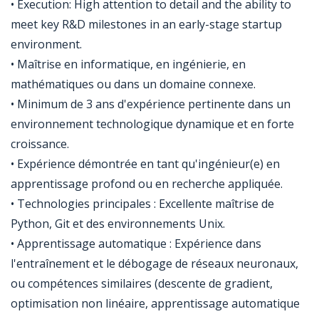
• Execution: High attention to detail and the ability to
meet key R&D milestones in an early-stage startup
environment.
• Maîtrise en informatique, en ingénierie, en
mathématiques ou dans un domaine connexe.
• Minimum de 3 ans d'expérience pertinente dans un
environnement technologique dynamique et en forte
croissance.
• Expérience démontrée en tant qu'ingénieur(e) en
apprentissage profond ou en recherche appliquée.
• Technologies principales : Excellente maîtrise de
Python, Git et des environnements Unix.
• Apprentissage automatique : Expérience dans
l'entraînement et le débogage de réseaux neuronaux,
ou compétences similaires (descente de gradient,
optimisation non linéaire, apprentissage automatique