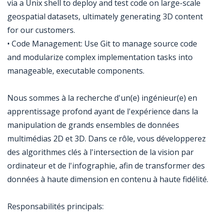
via a Unix shell to deploy and test code on large-scale
geospatial datasets, ultimately generating 3D content
for our customers.
• Code Management: Use Git to manage source code
and modularize complex implementation tasks into
manageable, executable components.
Nous sommes à la recherche d'un(e) ingénieur(e) en
apprentissage profond ayant de l'expérience dans la
manipulation de grands ensembles de données
multimédias 2D et 3D. Dans ce rôle, vous développerez
des algorithmes clés à l'intersection de la vision par
ordinateur et de l'infographie, afin de transformer des
données à haute dimension en contenu à haute fidélité.
Responsabilités principals: