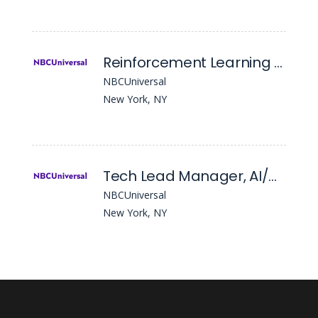
Reinforcement Learning Engineer
NBCUniversal
New York, NY
Tech Lead Manager, AI/ML Engineering (East Coast)
NBCUniversal
New York, NY