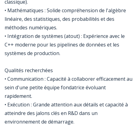
classique).
• Mathématiques : Solide compréhension de l'algèbre
linéaire, des statistiques, des probabilités et des
méthodes numériques.
• Intégration de systèmes (atout) : Expérience avec le
C++ moderne pour les pipelines de données et les
systèmes de production.
Qualités recherchées
• Communication : Capacité à collaborer efficacement au
sein d'une petite équipe fondatrice évoluant
rapidement.
• Exécution : Grande attention aux détails et capacité à
atteindre des jalons clés en R&D dans un
environnement de démarrage.