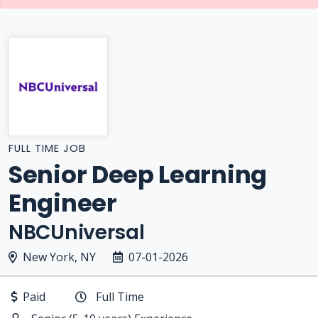
FULL TIME JOB
Senior Deep Learning
Engineer
NBCUniversal
New York, NY
07-01-2026
Paid
Full Time