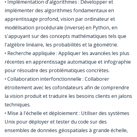
• Implémentation d'algorithmes : Développer et
implémenter des algorithmes fondamentaux en
apprentissage profond, vision par ordinateur et
modélisation procédurale (inverse) en Python, en
s'appuyant sur des concepts mathématiques tels que
l'algèbre linéaire, les probabilités et la géométrie.
• Recherche appliquée : Appliquer les avancées les plus
récentes en apprentissage automatique et infographie
pour résoudre des problématiques concrètes.
• Collaboration interfonctionnelle : Collaborer
étroitement avec les cofondateurs afin de comprendre
la vision produit et traduire les besoins clients en jalons
techniques.
• Mise à l'échelle et déploiement : Utiliser des systèmes
Unix pour déployer et tester du code sur des
ensembles de données géospatiales à grande échelle,