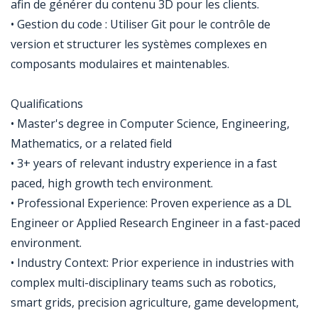
afin de générer du contenu 3D pour les clients.
• Gestion du code : Utiliser Git pour le contrôle de
version et structurer les systèmes complexes en
composants modulaires et maintenables.
Qualifications
• Master's degree in Computer Science, Engineering,
Mathematics, or a related field
• 3+ years of relevant industry experience in a fast
paced, high growth tech environment.
• Professional Experience: Proven experience as a DL
Engineer or Applied Research Engineer in a fast-paced
environment.
• Industry Context: Prior experience in industries with
complex multi-disciplinary teams such as robotics,
smart grids, precision agriculture, game development,