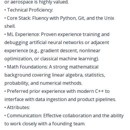
or aerospace is highly valued.
• Technical Proficiency:
• Core Stack: Fluency with Python, Git, and the Unix
shell.
• ML Experience: Proven experience training and
debugging artificial neural networks or adjacent
experience (e.g., gradient descent, nonlinear
optimization, or classical machine learning).
• Math Foundations: A strong mathematical
background covering linear algebra, statistics,
probability, and numerical methods.
• Preferred prior experience with modern C++ to
interface with data ingestion and product pipelines.
• Attributes:
• Communication: Effective collaboration and the ability
to work closely with a founding team.