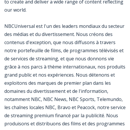
to create and deliver a wide range of content reflecting
our world.
NBCUniversal est l'un des leaders mondiaux du secteur
des médias et du divertissement. Nous créons des
contenus d'exception, que nous diffusons à travers
notre portefeuille de films, de programmes télévisés et
de services de streaming, et que nous donnons vie
grâce à nos parcs à thème internationaux, nos produits
grand public et nos expériences. Nous détenons et
exploitons des marques de premier plan dans les
domaines du divertissement et de l'information,
notamment NBC, NBC News, NBC Sports, Telemundo,
les chaînes locales NBC, Bravo et Peacock, notre service
de streaming premium financé par la publicité. Nous
produisons et distribuons des films et des programmes